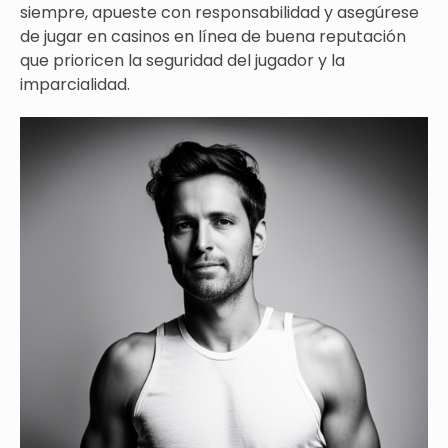
siempre, apueste con responsabilidad y asegúrese
de jugar en casinos en línea de buena reputación
que prioricen la seguridad del jugador y la
imparcialidad.