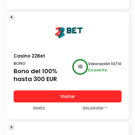
Características del casino:
Casino tiene licencia CONAJZAR
4
Excelente atención al cliente
Tragamonedas Pragmatic Play
populares disponibles
Medios de Pago:
Casino 22Bet
6+
BONO
Valoración
10
/10
10
Bono del 100%
Excelente
hasta 300 EUR
Visitar
Reseña
Más detalles
Características del casino:
Amplio catálogo de tragamonedas
5
Proveedores de software líderes
Múltiples opciones de pago