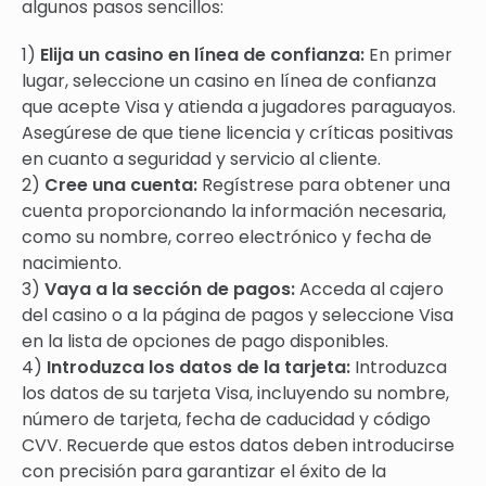
algunos pasos sencillos:
Elija un casino en línea de confianza:
En primer
lugar, seleccione un casino en línea de confianza
que acepte Visa y atienda a jugadores paraguayos.
Asegúrese de que tiene licencia y críticas positivas
en cuanto a seguridad y servicio al cliente.
Cree una cuenta:
Regístrese para obtener una
cuenta proporcionando la información necesaria,
como su nombre, correo electrónico y fecha de
nacimiento.
Vaya a la sección de pagos:
Acceda al cajero
del casino o a la página de pagos y seleccione Visa
en la lista de opciones de pago disponibles.
Introduzca los datos de la tarjeta:
Introduzca
los datos de su tarjeta Visa, incluyendo su nombre,
número de tarjeta, fecha de caducidad y código
CVV. Recuerde que estos datos deben introducirse
con precisión para garantizar el éxito de la