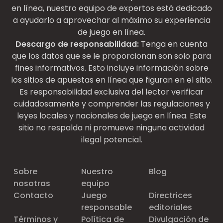
en línea, nuestro equipo de expertos está dedicado
a ayudarlo a aprovechar al máximo su experiencia
de juego en línea.
Descargo de responsabilidad:
Tenga en cuenta
que los datos que se le proporcionan son solo para
fines informativos. Esto incluye información sobre
los sitios de apuestas en línea que figuran en el sitio.
Es responsabilidad exclusiva del lector verificar
cuidadosamente y comprender las regulaciones y
leyes locales y nacionales de juego en línea. Este
sitio no respalda ni promueve ninguna actividad
ilegal potencial.
Sobre
Nuestro
Blog
nosotras
equipo
Contacto
Juego
Directrices
responsable
editoriales
Términos y
Política de
Divulgación de