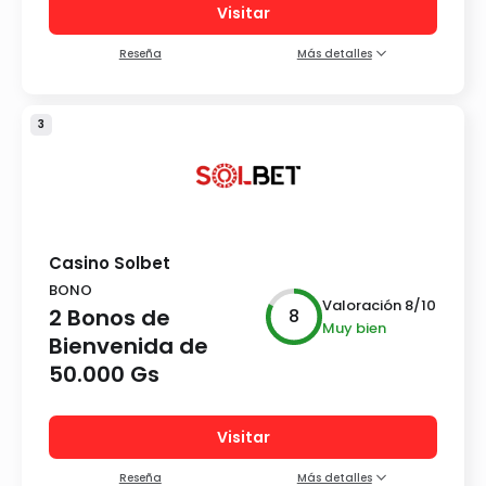
Visitar
Reseña
Más detalles
Características del casino:
Licencia CONAJZAR
3
Enormes botes progresivos
Los mejores juegos con crupier en
vivo
Medios de Pago:
Casino Solbet
11+
BONO
Valoración
8
/10
2 Bonos de
8
Muy bien
Bienvenida de
50.000 Gs
Visitar
Reseña
Más detalles