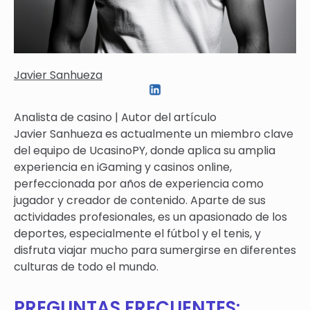
Javier Sanhueza
Analista de casino | Autor del artículo
Javier Sanhueza es actualmente un miembro clave
del equipo de UcasinoPY, donde aplica su amplia
experiencia en iGaming y casinos online,
perfeccionada por años de experiencia como
jugador y creador de contenido. Aparte de sus
actividades profesionales, es un apasionado de los
deportes, especialmente el fútbol y el tenis, y
disfruta viajar mucho para sumergirse en diferentes
culturas de todo el mundo.
PREGUNTAS FRECUENTES: