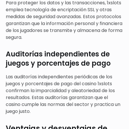
Para proteger los datos y las transacciones, 1xslots
emplea tecnología de encriptación SSL y otras
medidas de seguridad avanzadas. Estos protocolos
garantizan que la información personal y financiera
de los jugadores se transmite y almacena de forma
segura.
Auditorías independientes de
juegos y porcentajes de pago
Las auditorías independientes periódicas de los
juegos y porcentajes de pago del casino 1xslots
confirman la imparcialidad y aleatoriedad de los
resultados. Estas auditorías garantizan que el
casino cumple las normas del sector y practica un
juego justo.
Ventajas y desventajas de