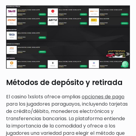
Métodos de depósito y retirada
El casino 1xslots ofrece amplias
opciones de pago
para los jugadores paraguayos, incluyendo tarjetas
de crédito/débito, monederos electrónicos y
transferencias bancarias. La plataforma entiende
la importancia de la comodidad y ofrece a los
jugadores una variedad para elegir el método que