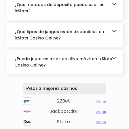
bienvenida para nuevos jugadores. Incluye un
¿Que metodos de deposito puedo usar en
bono de hasta 1500 EUR y 150 giros gratis.
1xSlots?
1xSlots admite una variedad de métodos de
depósito, incluidos monederos electrónicos y
¿Qué tipos de juegos están disponibles en
criptomonedas.
1xSlots Casino Online?
En 1xSlots, los jugadores pueden disfrutar de una
variada gama de juegos que incluye
¿Puedo jugar en mi dispositivo móvil en 1xSlots
tragamonedas, juegos de mesa como el
blackjack y la ruleta, juegos con crupier en vivo y
Casino Online?
mucho más. El casino ofrece títulos de los mejores
proveedores de software para garantizar una
Si, 1xSlots esta optimizado para el juego movil.
experiencia de juego de alta calidad.
Puede acceder a una amplia selección de juegos
en su smartphone o tableta directamente a través
Los 3 mejores casinos
de su navegador web sin necesidad de
descargar ninguna app.
22Bet
Visitar
JackpotCity
Visitar
Stake
Visitar