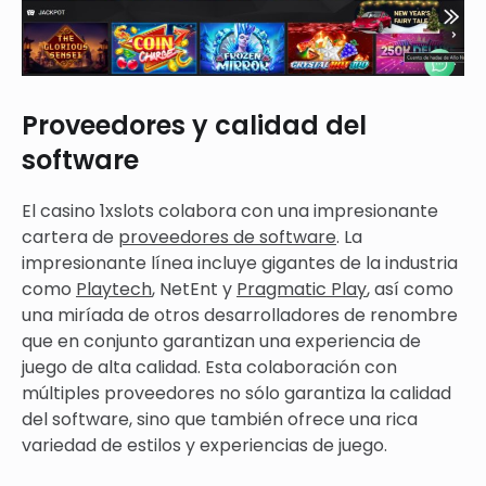
Proveedores y calidad del
software
El casino 1xslots colabora con una impresionante
cartera de
proveedores de software
. La
impresionante línea incluye gigantes de la industria
como
Playtech
, NetEnt y
Pragmatic Play
, así como
una miríada de otros desarrolladores de renombre
que en conjunto garantizan una experiencia de
juego de alta calidad. Esta colaboración con
múltiples proveedores no sólo garantiza la calidad
del software, sino que también ofrece una rica
variedad de estilos y experiencias de juego.