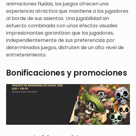
animaciones fluidas, los juegos ofrecen una
experiencia atractiva que mantiene a los jugadores
al borde de sus asientos. Una jugabilidad sin
esfuerzo combinada con unos efectos visuales
impresionantes garantizan que los jugadores,
independientemente de sus preferencias por
determinados juegos, disfruten de un alto nivel de
entretenimiento.
Bonificaciones y promociones