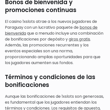
Bonos de bienvenida y
promociones continuas
El casino 1xslots atrae a los nuevos jugadores de
Paraguay con un lucrativo paquete de
bonos de
bienvenida
que a menudo incluye una combinación
de bonificaciones por depósito y
giros gratis
.
Además, las promociones recurrentes y los
eventos especiales son una norma,
proporcionando amplias oportunidades para que
los jugadores aumenten sus fondos.
Términos y condiciones de las
bonificaciones
Aunque las bonificaciones de 1xslots son generosas,
es fundamental que los jugadores entiendan los
términos y condiciones. Los requisitos de apuesta,