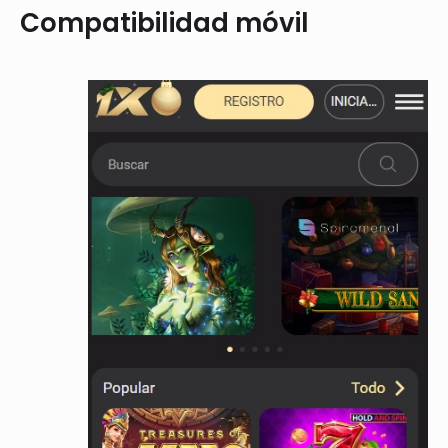
Compatibilidad móvil