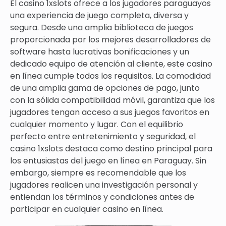
El casino 1xslots ofrece a los jugadores paraguayos
una experiencia de juego completa, diversa y
segura. Desde una amplia biblioteca de juegos
proporcionada por los mejores desarrolladores de
software hasta lucrativas bonificaciones y un
dedicado equipo de atención al cliente, este casino
en línea cumple todos los requisitos. La comodidad
de una amplia gama de opciones de pago, junto
con la sólida compatibilidad móvil, garantiza que los
jugadores tengan acceso a sus juegos favoritos en
cualquier momento y lugar. Con el equilibrio
perfecto entre entretenimiento y seguridad, el
casino 1xslots destaca como destino principal para
los entusiastas del juego en línea en Paraguay. Sin
embargo, siempre es recomendable que los
jugadores realicen una investigación personal y
entiendan los términos y condiciones antes de
participar en cualquier casino en línea.