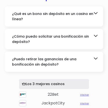
¿Qué es un bono sin depósito en un casino en
línea?
Un bono sin depósito es una promoción ofrecida
por los casinos en línea que proporciona a los
¿Cómo puedo solicitar una bonificación sin
jugadores pequeños fondos sin exigirles que
depositen nada de su propio dinero.
depósito?
Esencialmente, es una oferta gratuita para atraer
a nuevos jugadores o para permitir a los
Para reclamar una bonificación sin depósito,
jugadores probar los juegos sin ningún riesgo
normalmente tiene que registrar una cuenta en el
financiero.
¿Puedo retirar las ganancias de una
casino en línea que ofrece la bonificación.
Durante el proceso de registro, es posible que
bonificación sin depósito?
tenga que introducir un código promocional o
verificar su dirección de correo electrónico. Una
Sí, pero normalmente están sujetos a condiciones.
vez configurada su cuenta, los fondos de la
La mayoría de los casinos en línea exigen que
bonificación deberían abonarse
cumpla un requisito de apuesta antes de retirar
Los 3 mejores casinos
automáticamente en su saldo.
las ganancias obtenidas con un bono sin
depósito. Esto significa que tendrá que apostar el
22Bet
Visitar
importe del bono un determinado número de
veces antes de poder retirar las ganancias.
JackpotCity
Visitar