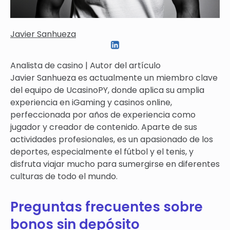
Javier Sanhueza
Analista de casino | Autor del artículo
Javier Sanhueza es actualmente un miembro clave
del equipo de UcasinoPY, donde aplica su amplia
experiencia en iGaming y casinos online,
perfeccionada por años de experiencia como
jugador y creador de contenido. Aparte de sus
actividades profesionales, es un apasionado de los
deportes, especialmente el fútbol y el tenis, y
disfruta viajar mucho para sumergirse en diferentes
culturas de todo el mundo.
Preguntas frecuentes sobre
bonos sin depósito