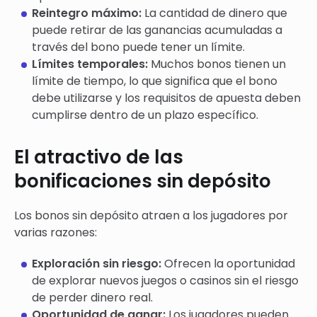
Reintegro máximo:
La cantidad de dinero que
puede retirar de las ganancias acumuladas a
través del bono puede tener un límite.
Límites temporales:
Muchos bonos tienen un
límite de tiempo, lo que significa que el bono
debe utilizarse y los requisitos de apuesta deben
cumplirse dentro de un plazo específico.
El atractivo de las
bonificaciones sin depósito
Los bonos sin depósito atraen a los jugadores por
varias razones:
Exploración sin riesgo:
Ofrecen la oportunidad
de explorar nuevos juegos o casinos sin el riesgo
de perder dinero real.
Oportunidad de ganar:
Los jugadores pueden