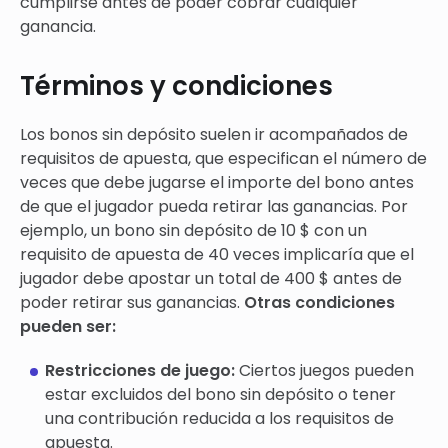
cumplirse antes de poder cobrar cualquier
ganancia.
Términos y condiciones
Los bonos sin depósito suelen ir acompañados de
requisitos de apuesta, que especifican el número de
veces que debe jugarse el importe del bono antes
de que el jugador pueda retirar las ganancias. Por
ejemplo, un bono sin depósito de 10 $ con un
requisito de apuesta de 40 veces implicaría que el
jugador debe apostar un total de 400 $ antes de
poder retirar sus ganancias.
Otras condiciones
pueden ser:
Restricciones de juego:
Ciertos juegos pueden
estar excluidos del bono sin depósito o tener
una contribución reducida a los requisitos de
apuesta.