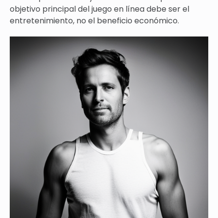
objetivo principal del juego en línea debe ser el
entretenimiento, no el beneficio económico.