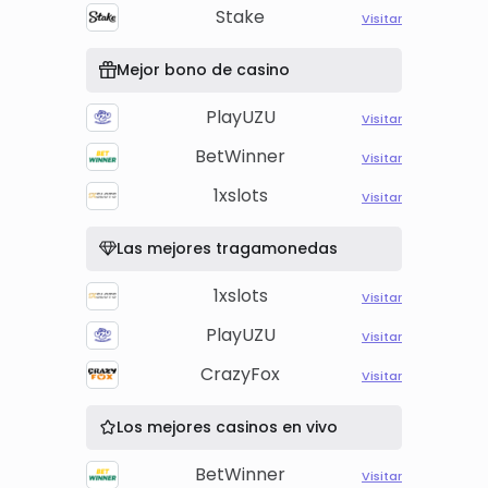
Stake
Visitar
Mejor bono de casino
PlayUZU
Visitar
BetWinner
Visitar
1xslots
Visitar
Las mejores tragamonedas
1xslots
Visitar
PlayUZU
Visitar
CrazyFox
Visitar
Los mejores casinos en vivo
BetWinner
Visitar