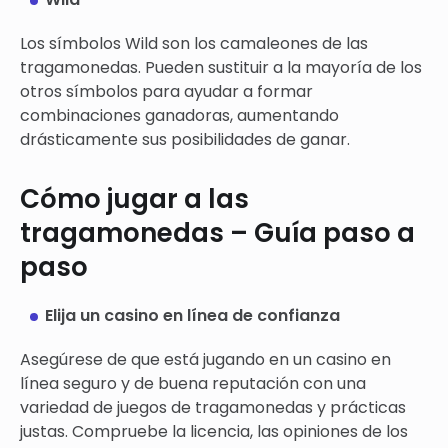
Los símbolos Wild son los camaleones de las
tragamonedas. Pueden sustituir a la mayoría de los
otros símbolos para ayudar a formar
combinaciones ganadoras, aumentando
drásticamente sus posibilidades de ganar.
Cómo jugar a las
tragamonedas – Guía paso a
paso
Elija un casino en línea de confianza
Asegúrese de que está jugando en un casino en
línea seguro y de buena reputación con una
variedad de juegos de tragamonedas y prácticas
justas. Compruebe la licencia, las opiniones de los