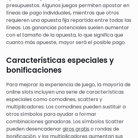
presupuestos. Algunos juegos permiten apostar en
líneas de pago individuales, mientras que otros
requieren una apuesta fija repartida entre todas las
líneas. Las ganancias potenciales suelen aumentar
con el tamaño de la apuesta, lo que significa que
cuanto más apueste, mayor será el posible pago.
Características especiales y
bonificaciones
Para mejorar la experiencia de juego, la mayoría de
online slots incluyen una serie de características
especiales como comodines, scatters y
multiplicadores. Los comodines pueden sustituir a
otros símbolos para ayudar a formar
combinaciones ganadoras. Los símbolos Scatter
pueden desencadenar
giros gratis
o rondas de
bonificación, y los multiplicadores aumentan sus