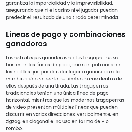
garantiza la imparcialidad y la imprevisibilidad,
asegurando que ni el casino ni el jugador puedan
predecir el resultado de una tirada determinada.
Líneas de pago y combinaciones
ganadoras
Las estrategias ganadoras en las tragaperras se
basan en las líneas de pago, que son patrones en
los rodillos que pueden dar lugar a ganancias si la
combinación correcta de símbolos cae dentro de
ellos después de una tirada. Las tragaperras
tradicionales tenían una única línea de pago
horizontal, mientras que las modernas tragaperras
de vídeo presentan múltiples líneas que pueden
discurrir en varias direcciones: verticalmente, en
zigzag, en diagonal e incluso en forma de V o
rombo.