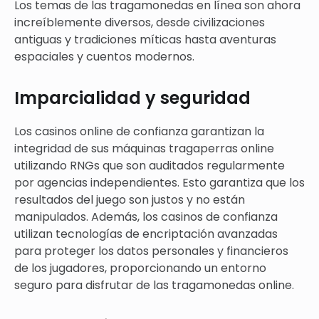
Los temas de las tragamonedas en línea son ahora
increíblemente diversos, desde civilizaciones
antiguas y tradiciones míticas hasta aventuras
espaciales y cuentos modernos.
Imparcialidad y seguridad
Los casinos online de confianza garantizan la
integridad de sus máquinas tragaperras online
utilizando RNGs que son auditados regularmente
por agencias independientes. Esto garantiza que los
resultados del juego son justos y no están
manipulados. Además, los casinos de confianza
utilizan tecnologías de encriptación avanzadas
para proteger los datos personales y financieros
de los jugadores, proporcionando un entorno
seguro para disfrutar de las tragamonedas online.