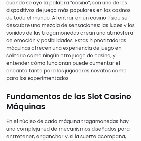
cuando se oye la palabra “casino”, son uno de los
Preguntas frecuentes sobre tragamonedas de
dispositivos de juego más populares en los casinos
casino en línea
de todo el mundo. Al entrar en un casino físico se
descubre una mezcla de sensaciones: las luces y los
sonidos de las tragamonedas crean una atmósfera
de emoción y posibilidades. Estas hipnotizadoras
máquinas ofrecen una experiencia de juego en
solitario como ningún otro juego de casino, y
entender cómo funcionan puede aumentar el
encanto tanto para los jugadores novatos como
para los experimentados.
Fundamentos de las Slot Casino
Máquinas
En el núcleo de cada máquina tragamonedas hay
una compleja red de mecanismos diseñados para
entretener, enganchar y, si la suerte acompaña,