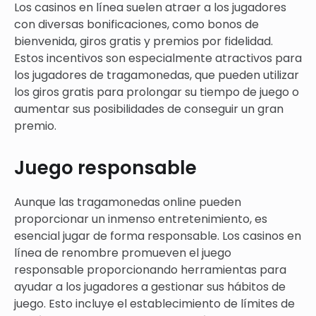
Los casinos en línea suelen atraer a los jugadores
con diversas bonificaciones, como bonos de
bienvenida, giros gratis y premios por fidelidad.
Estos incentivos son especialmente atractivos para
los jugadores de tragamonedas, que pueden utilizar
los giros gratis para prolongar su tiempo de juego o
aumentar sus posibilidades de conseguir un gran
premio.
Juego responsable
Aunque las tragamonedas online pueden
proporcionar un inmenso entretenimiento, es
esencial jugar de forma responsable. Los casinos en
línea de renombre promueven el juego
responsable proporcionando herramientas para
ayudar a los jugadores a gestionar sus hábitos de
juego. Esto incluye el establecimiento de límites de