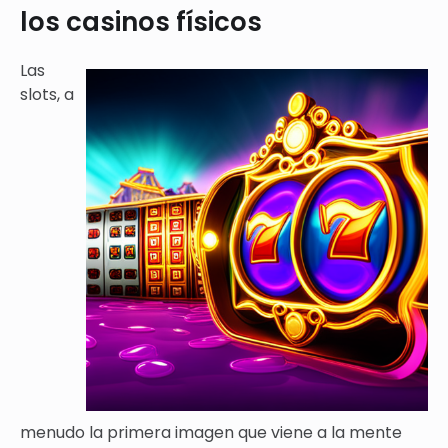
Cómo funcionan las slots en los casinos físicos
los casinos físicos
El encanto de las tragamonedas en línea
Las
Cómo funcionan las tragamonedas en los casinos
slots, a
en línea
La emoción de los jackpots progresivos
Accesibilidad y comodidad
Bonificaciones e incentivos
Juego responsable
El futuro de las tragamonedas en línea
Fundamentos de las tragamonedas
Cómo jugar a las tragamonedas – Guía paso a paso
Las 9 mejores tragamonedas en línea de Paraguy y
dónde jugarlas
menudo la primera imagen que viene a la mente
Reflexiones finales