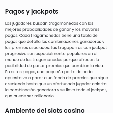
Pagos y jackpots
Los jugadores buscan tragamonedas con las
mejores probabilidades de ganar y los mayores
pagos. Cada tragamonedas tiene una tabla de
pagos que detalla las combinaciones ganadoras y
los premios asociados. Las tragaperras con jackpot
progresivo son especialmente populares en el
mundo de las tragamonedas porque ofrecen la
posibilidad de ganar premios que cambian la vida.
En estos juegos, una pequeña parte de cada
apuesta va a parar a un fondo de premios que sigue
creciendo hasta que un afortunado jugador acierta
la combinación ganadora y se lleva todo el jackpot,
que puede ser millonario.
Ambiente del slots casino