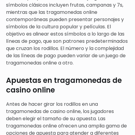
símbolos clásicos incluyen frutas, campanas y 7s,
mientras que las tragamonedas online
contemporáneas pueden presentar personajes y
símbolos de la cultura popular y películas. El
objetivo es alinear estos símbolos a lo largo de las
líneas de pago, que son patrones predeterminados
que cruzan los rodillos. El número y la complejidad
de las líneas de pago pueden variar de un juego de
tragamonedas online a otro.
Apuestas en tragamonedas de
casino online
Antes de hacer girar los rodillos en una
tragamonedas de casino online, los jugadores
deben elegir el tamaño de su apuesta. Las
tragamonedas online ofrecen una amplia gama de
opciones de apuesta para atender a diferentes