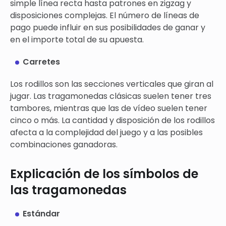
simple línea recta hasta patrones en zigzag y
disposiciones complejas. El número de líneas de
pago puede influir en sus posibilidades de ganar y
en el importe total de su apuesta.
Carretes
Los rodillos son las secciones verticales que giran al
jugar. Las tragamonedas clásicas suelen tener tres
tambores, mientras que las de vídeo suelen tener
cinco o más. La cantidad y disposición de los rodillos
afecta a la complejidad del juego y a las posibles
combinaciones ganadoras.
Explicación de los símbolos de
las tragamonedas
Estándar