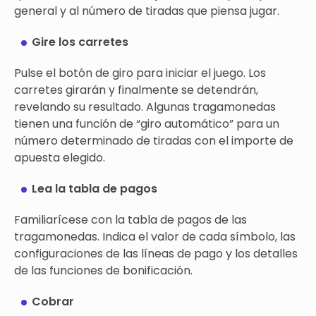
general y al número de tiradas que piensa jugar.
Gire los carretes
Pulse el botón de giro para iniciar el juego. Los
carretes girarán y finalmente se detendrán,
revelando su resultado. Algunas tragamonedas
tienen una función de “giro automático” para un
número determinado de tiradas con el importe de
apuesta elegido.
Lea la tabla de pagos
Familiarícese con la tabla de pagos de las
tragamonedas. Indica el valor de cada símbolo, las
configuraciones de las líneas de pago y los detalles
de las funciones de bonificación.
Cobrar