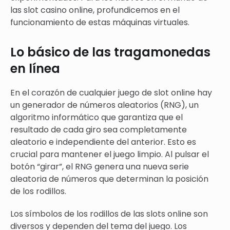
las slot casino online, profundicemos en el
funcionamiento de estas máquinas virtuales.
Lo básico de las tragamonedas
en línea
En el corazón de cualquier juego de slot online hay
un generador de números aleatorios (RNG), un
algoritmo informático que garantiza que el
resultado de cada giro sea completamente
aleatorio e independiente del anterior. Esto es
crucial para mantener el juego limpio. Al pulsar el
botón “girar”, el RNG genera una nueva serie
aleatoria de números que determinan la posición
de los rodillos.
Los símbolos de los rodillos de las slots online son
diversos y dependen del tema del juego. Los