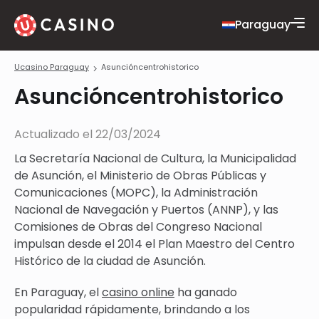
Paraguay
Ucasino Paraguay
Asuncióncentrohistorico
Asuncióncentrohistorico
Actualizado el
22/03/2024
La Secretaría Nacional de Cultura, la Municipalidad
de Asunción, el Ministerio de Obras Públicas y
Comunicaciones (MOPC), la Administración
Nacional de Navegación y Puertos (ANNP), y las
Comisiones de Obras del Congreso Nacional
impulsan desde el 2014 el Plan Maestro del Centro
Histórico de la ciudad de Asunción.
En Paraguay, el
casino online
ha ganado
popularidad rápidamente, brindando a los