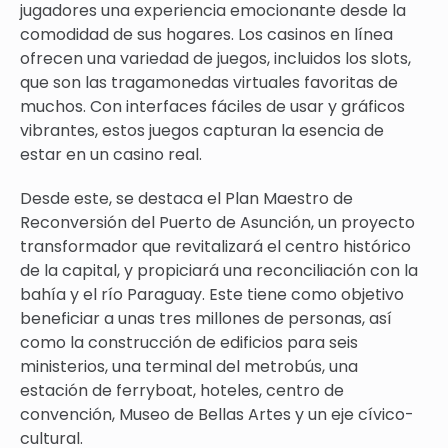
jugadores una experiencia emocionante desde la
comodidad de sus hogares. Los casinos en línea
ofrecen una variedad de juegos, incluidos los slots,
que son las tragamonedas virtuales favoritas de
muchos. Con interfaces fáciles de usar y gráficos
vibrantes, estos juegos capturan la esencia de
estar en un casino real.
Desde este, se destaca el Plan Maestro de
Reconversión del Puerto de Asunción, un proyecto
transformador que revitalizará el centro histórico
de la capital, y propiciará una reconciliación con la
bahía y el río Paraguay. Este tiene como objetivo
beneficiar a unas tres millones de personas, así
como la construcción de edificios para seis
ministerios, una terminal del metrobús, una
estación de ferryboat, hoteles, centro de
convención, Museo de Bellas Artes y un eje cívico-
cultural.