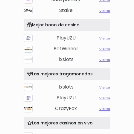
Stake
Visitar
Mejor bono de casino
PlayUZU
Visitar
BetWinner
Visitar
1xslots
Visitar
Las mejores tragamonedas
1xslots
Visitar
PlayUZU
Visitar
CrazyFox
Visitar
Los mejores casinos en vivo