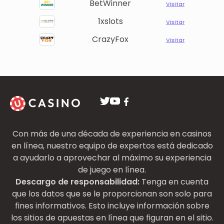
BetWinner
Visitar
1xslots
Visitar
CrazyFox
Visitar
Con más de una década de experiencia en casinos
en línea, nuestro equipo de expertos está dedicado
a ayudarlo a aprovechar al máximo su experiencia
de juego en línea.
Descargo de responsabilidad:
Tenga en cuenta
que los datos que se le proporcionan son solo para
fines informativos. Esto incluye información sobre
los sitios de apuestas en línea que figuran en el sitio.